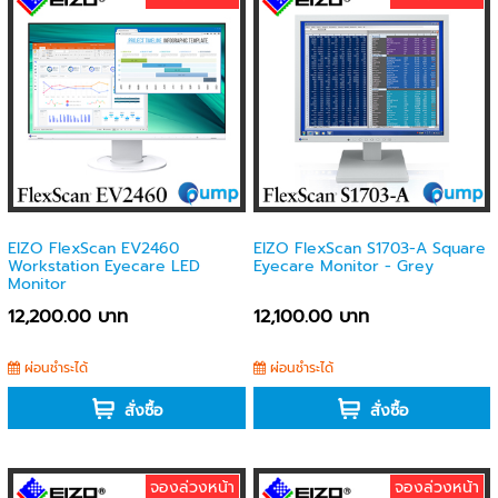
EIZO FlexScan EV2460
EIZO FlexScan S1703-A Square
Workstation Eyecare LED
Eyecare Monitor - Grey
Monitor
12,200.00 บาท
12,100.00 บาท
ผ่อนชำระได้
ผ่อนชำระได้
สั่งซื้อ
สั่งซื้อ
จองล่วงหน้า
จองล่วงหน้า