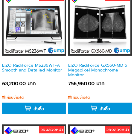
EIZO RadiForce MS236WT-A
EIZO RadiForce GX560-MD 5
Smooth and Detailed Monitor
Megapixel Monochrome
Monitor
63,200.00 บาท
756,960.00 บาท
ผ่อนชำระได้
ผ่อนชำระได้
สั่งซื้อ
สั่งซื้อ
จองล่วงหน้า
จองล่วงหน้า