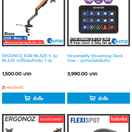
ERGONOZ EGN-BLAZE-S รุ่น
Streamplify Streaming Deck
BLAZE ขาตั้งจอสำหรับ 1 จอ
One - อุปกรณ์สตรีมมิ่ง
1,500.00 บาท
3,990.00 บาท
ผ่อนชำระได้
-
สั่งซื้อ
สั่งซื้อ
จองล่วงหน้า
โปรโมชั่น!