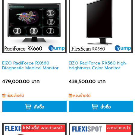
EIZO RadiForce RX660
EIZO RadiForce RX560 high-
Diagnostic Medical Monitor
brightness Color Monitor
479,000.00 บาท
438,500.00 บาท
ผ่อนชำระได้
ผ่อนชำระได้
สั่งซื้อ
สั่งซื้อ
โปรโมชั่น!
จองล่วงหน้า
จองล่วงหน้า