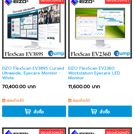
จองล่วงหน้า
จองล่วงหน้า
EIZO FlexScan EV3895 Curved
EIZO FlexScan EV2360
Ultrawide, Eyecare Monitor -
Workstation Eyecare LED
White
Monitor
70,400.00 บาท
11,600.00 บาท
ผ่อนชำระได้
ผ่อนชำระได้
สั่งซื้อ
สั่งซื้อ
จองล่วงหน้า
จองล่วงหน้า