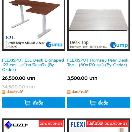
FLEXISPOT E3L Desk L-Shaped
FLEXISPOT Hornsey Pear Desk
122 cm - ขาโต๊ะปรับระดับ (By-
Top - (60x120 ซม.) (By-Order)
Order)
26,500.00 บาท
3,500.00 บาท
34,500.00 บาท
ผ่อนชำระได้
ผ่อนชำระได้
สั่งซื้อ
สั่งซื้อ
จองล่วงหน้า
โปรโมชั่น!
จองล่วงหน้า