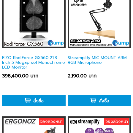
EIZO RadiForce GX560 21.3
Streamplify MIC MOUNT ARM
Inch 5 Megapixel Monochrome
RGB Microphone
LCD Monitor
398,400.00 บาท
2,190.00 บาท
-
-
สั่งซื้อ
สั่งซื้อ
จองล่วงหน้า
จองล่วงหน้า