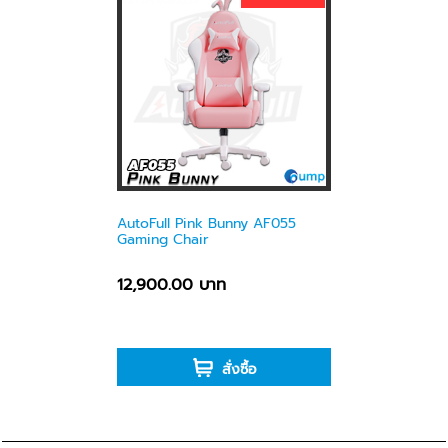
AutoFull Pink Bunny AF055
Gaming Chair
12,900.00 บาท
-
สั่งซื้อ