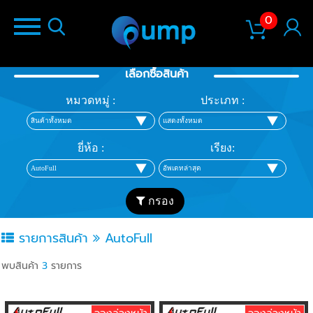
0
เลือกซื้อสินค้า
หมวดหมู่ :
ประเภท :
ยี่ห้อ :
เรียง:
กรอง
รายการสินค้า
AutoFull
พบสินค้า
3
รายการ