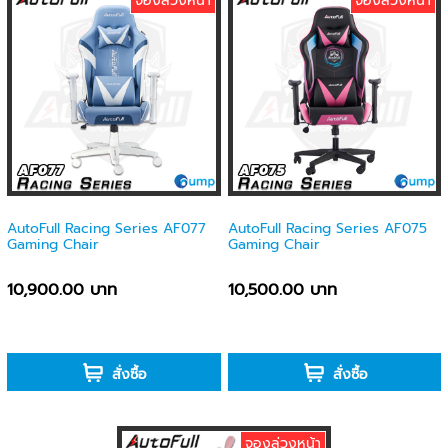
จองล่วงหน้า
จองล่วงหน้า
AutoFull Racing Series AF077
AutoFull Racing Series AF075
Gaming Chair
Gaming Chair
10,900.00 บาท
10,500.00 บาท
-
-
สั่งซื้อ
สั่งซื้อ
จองล่วงหน้า