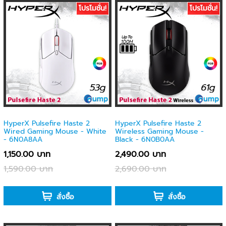
โปรโมชั่น!
โปรโมชั่น!
HyperX Pulsefire Haste 2
HyperX Pulsefire Haste 2
Wired Gaming Mouse - White
Wireless Gaming Mouse -
- 6N0A8AA
Black - 6N0B0AA
1,150.00 บาท
2,490.00 บาท
1,590.00 บาท
2,690.00 บาท
-
-
สั่งซื้อ
สั่งซื้อ