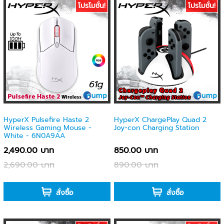
โปรโมชั่น!
โปรโมชั่น!
HyperX Pulsefire Haste 2
HyperX ChargePlay Quad 2
Wireless Gaming Mouse -
Joy-con Charging Station
White - 6N0A9AA
2,490.00 บาท
850.00 บาท
2,690.00 บาท
890.00 บาท
-
-
สั่งซื้อ
สั่งซื้อ