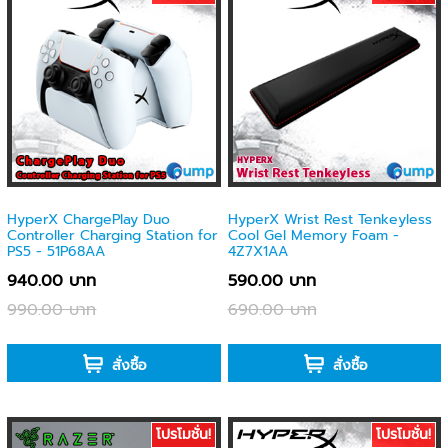
HyperX ChargePlay Duo
HyperX Wrist Rest Tenkeyless
Controller Charging Station for
Cool Gel Memory Foam -
PS5 - 51P68AA
4Z7X1AA
940.00 บาท
590.00 บาท
990.00 บาท
690.00 บาท
-
-
สั่งซื้อ
สั่งซื้อ
โปรโมชั่น!
โปรโมชั่น!