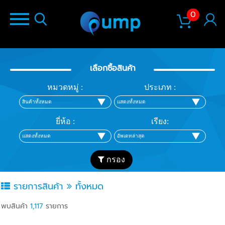
0
เลือกซื้อสินค้า
หมวดหมู่ :
ประเภท :
ยี่ห้อ :
เรียง:
กรอง
รายการสินค้า
ทั้งหมด
พบสินค้า
1,117
รายการ