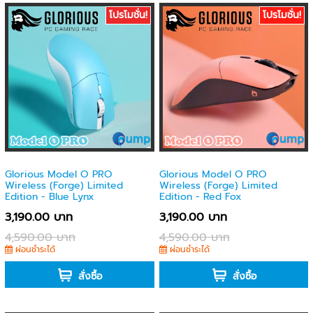
โปรโมชั่น!
โปรโมชั่น!
Glorious Model O PRO
Glorious Model O PRO
Wireless (Forge) Limited
Wireless (Forge) Limited
Edition - Blue Lynx
Edition - Red Fox
3,190.00 บาท
3,190.00 บาท
4,590.00 บาท
4,590.00 บาท
ผ่อนชำระได้
ผ่อนชำระได้
สั่งซื้อ
สั่งซื้อ