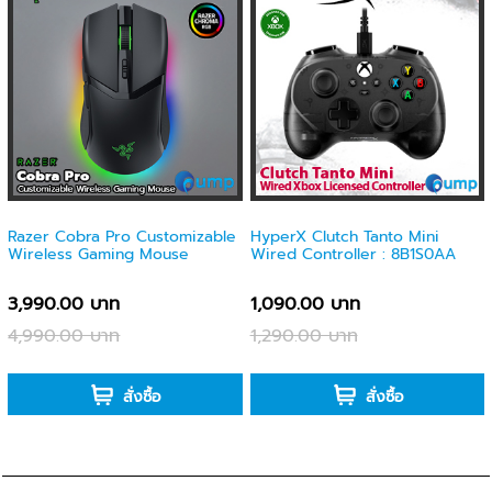
Razer Cobra Pro Customizable
HyperX Clutch Tanto Mini
Wireless Gaming Mouse
Wired Controller : 8B1S0AA
3,990.00 บาท
1,090.00 บาท
4,990.00 บาท
1,290.00 บาท
-
-
สั่งซื้อ
สั่งซื้อ