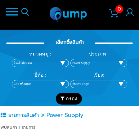
0
เลือกซื้อสินค้า
หมวดหมู่ :
ประเภท :
ยี่ห้อ :
เรียง:
กรอง
รายการสินค้า
Power Supply
พบสินค้า
1
รายการ