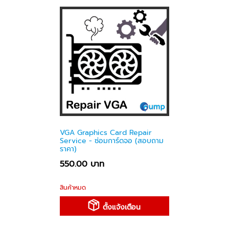
VGA Graphics Card Repair
Service - ซ่อมการ์ดจอ (สอบถาม
ราคา)
550.00 บาท
สินค้าหมด
ตั้งแจ้งเตือน