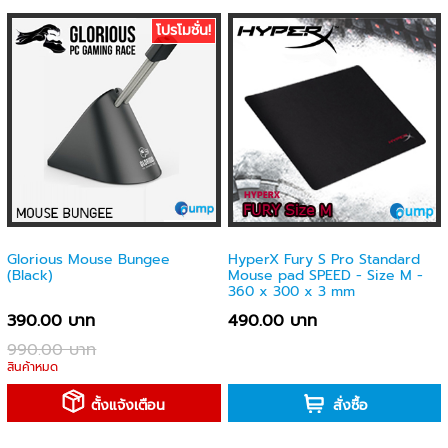
โปรโมชั่น!
Glorious Mouse Bungee
HyperX Fury S Pro Standard
(Black)
Mouse pad SPEED - Size M -
360 x 300 x 3 mm
390.00 บาท
490.00 บาท
990.00 บาท
สินค้าหมด
-
ตั้งแจ้งเตือน
สั่งซื้อ