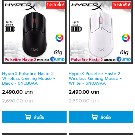
โปรโมชั่น!
โปรโมชั่น!
HyperX Pulsefire Haste 2
HyperX Pulsefire Haste 2
Wireless Gaming Mouse -
Wireless Gaming Mouse -
Black - 6N0B0AA
White - 6N0A9AA
2,490.00 บาท
2,490.00 บาท
2,690.00 บาท
2,690.00 บาท
-
-
สั่งซื้อ
สั่งซื้อ