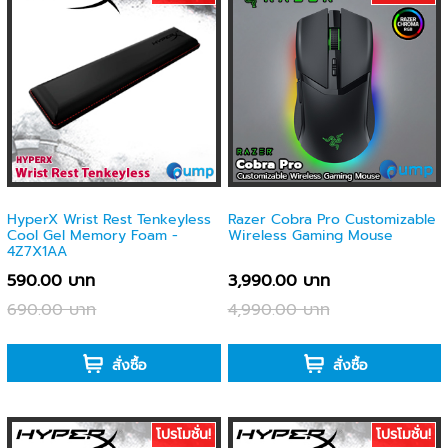
HyperX Wrist Rest Tenkeyless
Razer Cobra Pro Customizable
Cool Gel Memory Foam -
Wireless Gaming Mouse
4Z7X1AA
590.00 บาท
3,990.00 บาท
690.00 บาท
4,990.00 บาท
-
-
สั่งซื้อ
สั่งซื้อ
โปรโมชั่น!
โปรโมชั่น!