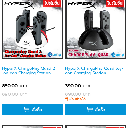
โปรโมชั่น!
โปรโมชั่น!
HyperX ChargePlay Quad 2
HyperX ChargePlay Quad Joy-
Joy-con Charging Station
con Charging Station
850.00 บาท
390.00 บาท
890.00 บาท
890.00 บาท
-
ผ่อนชำระได้
สั่งซื้อ
สั่งซื้อ