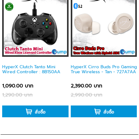
HyperX Clutch Tanto Mini
HyperX Cirro Buds Pro Gaming
Wired Controller : 8B1S0AA
True Wireless - Tan - 727A7AA
1,090.00 บาท
2,390.00 บาท
1,290.00 บาท
2,990.00 บาท
-
-
สั่งซื้อ
สั่งซื้อ