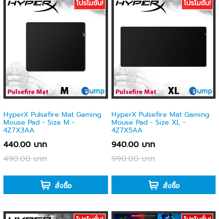
โปรโมชั่น!
โปรโมชั่น!
HyperX Pulsefire Mat Gaming
HyperX Pulsefire Mat Gaming
Mouse Pad - Size M -
Mouse Pad - Size XL -
4Z7X3AA
4Z7X5AA
440.00 บาท
940.00 บาท
490.00 บาท
990.00 บาท
-
-
สั่งซื้อ
สั่งซื้อ