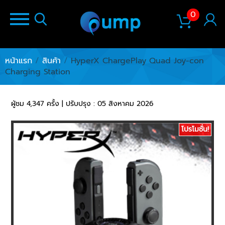
0
หน้าแรก
/
สินค้า
/
HyperX ChargePlay Quad Joy-con
Charging Station
ผู้ชม 4,347 ครั้ง | ปรับปรุง : 05 สิงหาคม 2026
โปรโมชั่น!