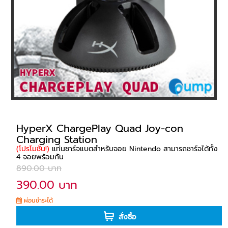
HyperX ChargePlay Quad Joy-con
Charging Station
(โปรโมชั่น!)
แท่นชาร์จแบตสำหรับจอย Nintendo สามารถชาร์จได้ทั้ง
4 จอยพร้อมกัน
890.00 บาท
390.00 บาท
ผ่อนชำระได้
สั่งซื้อ