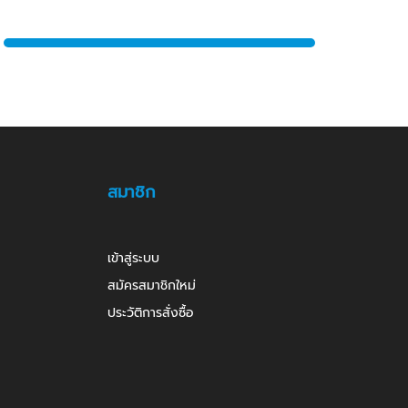
สมาชิก
เข้าสู่ระบบ
สมัครสมาชิกใหม่
ประวัติการสั่งซื้อ