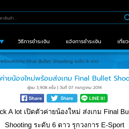
วิธีการชำระเงิน
แจ้งการชำระเงิน
เกี่ย
ม่พร้อมส่งเกม Final Bullet Shooting ระดับ 6 ดาว
วค่ายน้องใหม่พร้อมส่งเกม Final Bullet Sho
ผู้ชม 3,908 ครั้ง | วันที่ 07 กรกฏาคม 2014
ick A lot เปิดตัวค่ายน้องใหม่ ส่งเกม Final Bul
Shooting ระดับ 6 ดาว รุกวงการ E-Sport