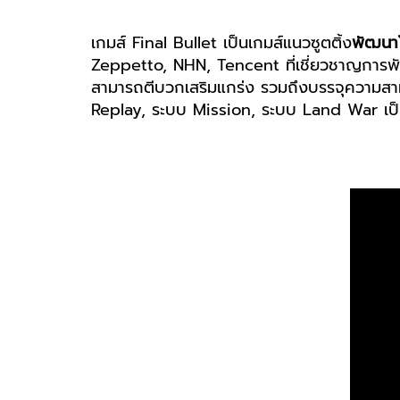
เกมส์ Final Bullet เป็นเกมส์แนวซูตติ้ง
พัฒนา
Zeppetto, NHN, Tencent ที่เชี่ยวชาญการพัฒน
สามารถตีบวกเสริมแกร่ง รวมถึงบรรจุความสามาร
Replay, ระบบ Mission, ระบบ Land War เป็