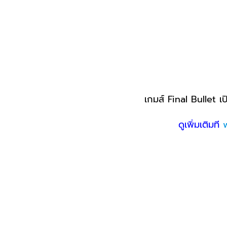
เกมส์ Final Bullet 
ดูเพิ่มเติมที