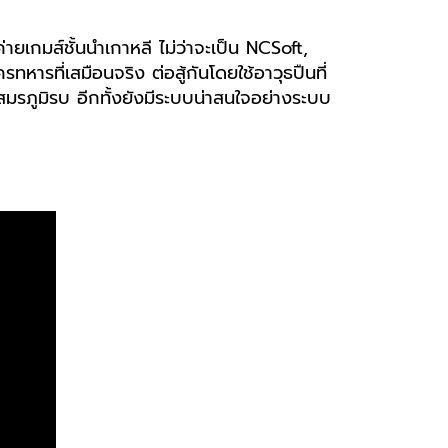
ายเกมส์ชั้นนำเกาหลี ไม่ว่าจะเป็น NCSoft,
รที่เสมือนจริง ต่อสู้กันโดยใช้อาวุธปืนที่
มรภูมิรบ อีกทั้งยังมีระบบน่าสนใจอย่างระบบ