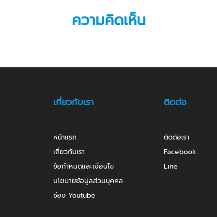
ความคิดเห็น
เกี่ยวกับเรา
ติดต่อ
หน้าแรก
ติดต่อเรา
เกี่ยวกับเรา
Facebook
ข้อกำหนดและเงื่อนไข
Line
นโยบายข้อมูลส่วนบุคคล
ช่อง Youtube