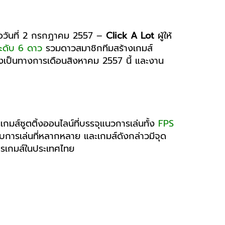
่อวันที่ 2 กรกฎาคม 2557 –
Click A Lot
ผู้ให้
ระดับ 6 ดาว
รวมดาวสมาชิกทีมสร้างเกมส์
างเป็นทางการเดือนสิงหาคม 2557 นี้ และงาน
นเกมส์ซูตติ้งออนไลน์ที่บรรจุแนวการเล่นทั้ง
FPS
บการเล่นที่หลากหลาย และเกมส์ดังกล่าวมีจุด
การเกมส์ในประเทศไทย