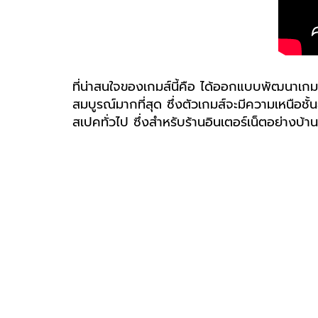
ที่น่าสนใจของเกมส์นี้คือ ได้ออกแบบพัฒนาเกมส์
สมบูรณ์มากที่สุด ซึ่งตัวเกมส์จะมีความเหนือชั
สเปคทั่วไป ซึ่งสำหรับร้านอินเตอร์เน็ตอย่างบ้าน