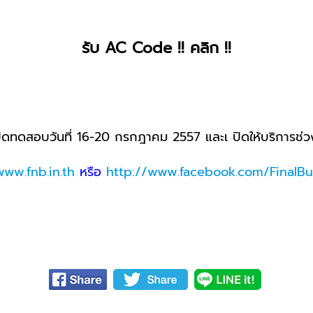
รับ AC Code !! คลิก !!
เปิดทดสอบวันที่ 16-20 กรกฎาคม 2557 และเ ปิดให้บริการช
www.fnb.in.th
หรือ
http://www.facebook.com/FinalBul