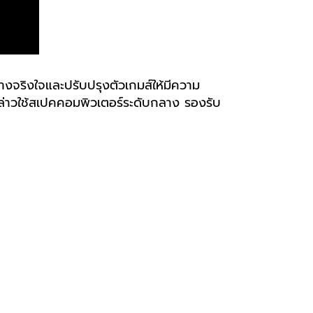
่างจริงใจและปรับปรุงตัวเกมส์ให้มีความ
ังกล่าวใช้สเปคคอมพิวเตอร์ระดับกลาง รองรับ