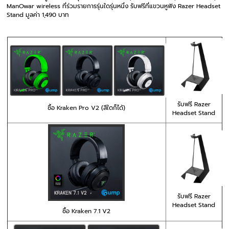
ManOwar wireless ที่ร่วมรายการรุ่นใดรุ่นหนึ่ง รับฟรีที่แขวนหูฟัง
Razer Headset
Stand มูลค่า 1,490 บาท
รับฟรี Razer
ซื้อ Kraken Pro V2 (สีใดก็ได้)
Headset Stand
รับฟรี Razer
Headset Stand
ซื้อ Kraken 7.1 V2