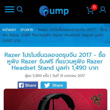
0
หน้าแรก
/
ข่าวสาร
/
Razer โปรโมชั่นฉลองตรุษจีน 2017 - ซื้อหู
ฟัง Razer รับฟรี ที่แขวนหูฟัง Razer Headset Stand มูลค่า
1,490 บาท
Razer โปรโมชั่นฉลองตรุษจีน 2017 - ซื้อ
หูฟัง Razer รับฟรี ที่แขวนหูฟัง Razer
Headset Stand มูลค่า 1,490 บาท
ผู้ชม 5,850 ครั้ง | วันที่ 31 มกราคม 2017