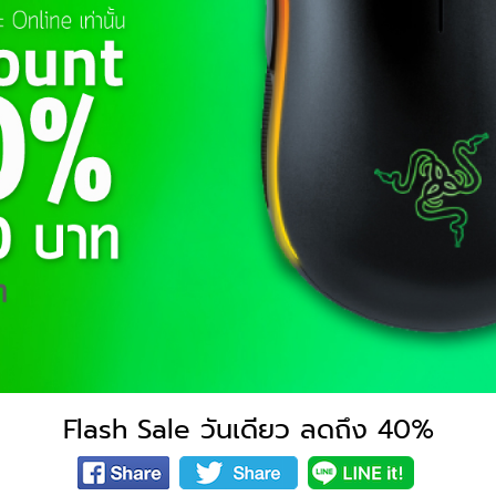
Flash Sale วันเดียว ลดถึง 40%