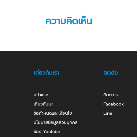
ความคิดเห็น
เกี่ยวกับเรา
ติดต่อ
หน้าแรก
ติดต่อเรา
เกี่ยวกับเรา
Facebook
ข้อกำหนดและเงื่อนไข
Line
นโยบายข้อมูลส่วนบุคคล
ช่อง Youtube