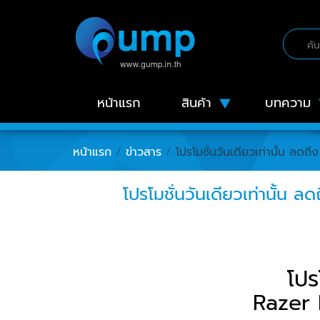
หน้าแรก
สินค้า
บทความ
หน้าแรก
/
ข่าวสาร
/
โปรโมชั่นวันเดียวเท่านั้น 
โปรโมชั่นวันเดียวเท่านั
โปร
Razer