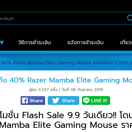
วิธีการชำระเงิน
แจ้งการชำระเงิน
เกี่ย
ลดถึง 40% Razer Mamba Elite Gaming Mouse ราคาพิเศษ 1,990 
้น ลดถึง 40% Razer Mamba Elite Gaming M
ผู้ชม 3,537 ครั้ง | วันที่ 06 กันยายน 2019
โมชั่น Flash Sale 9.9 วันเดียว!! โดน
 Mamba Elite Gaming Mouse ราค