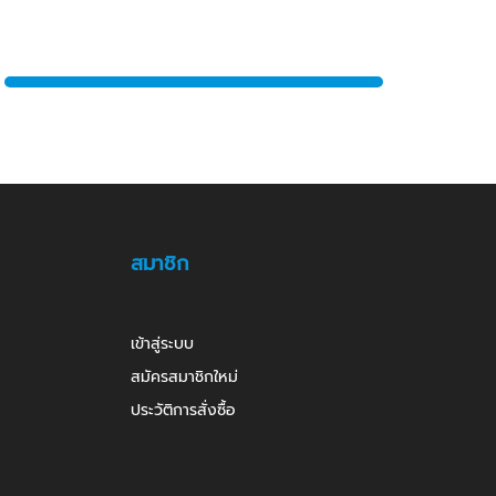
สมาชิก
เข้าสู่ระบบ
สมัครสมาชิกใหม่
ประวัติการสั่งซื้อ