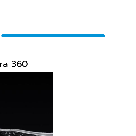
ra 360