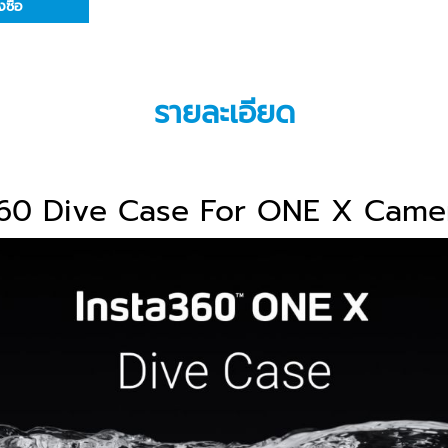
่งซื้อ
รายละเอียด
360 Dive Case For ONE X Came