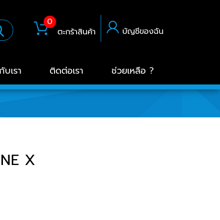
0
บัญชีของฉัน
ตะกร้าสินค้า
วกับเรา
ติดต่อเรา
ช่วยเหลือ ?
ONE X