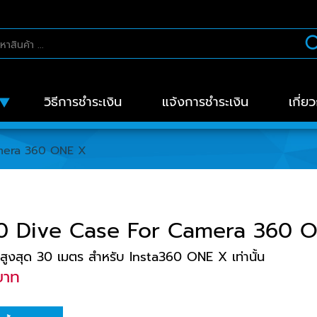
วิธีการชำระเงิน
แจ้งการชำระเงิน
เกี่ย
amera 360 ONE X
60 Dive Case For Camera 360 
ด้สูงสุด 30 เมตร สำหรับ Insta360 ONE X เท่านั้น
บาท