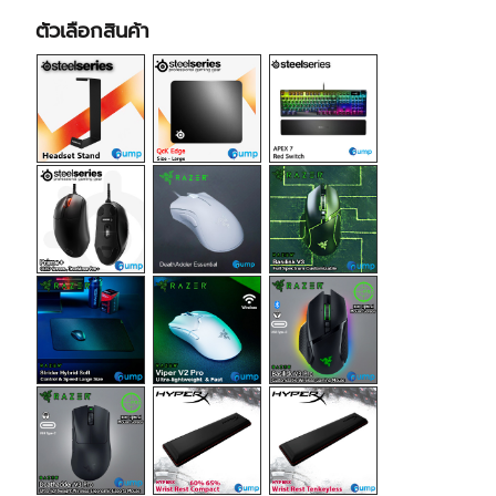
ตัวเลือกสินค้า