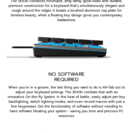
The SK630 combines minimalist, artsy-fartsy good looks with durable,
premium construction for a keyboard that’s simultaneously elegant and
rough around the edges. It boasts a brushed aluminum top plate for
timeless beauty, while a floating key design gives you contemporary
badassness.
NO SOFTWARE
REQUIRED
When you’re in a groove, the last thing you want to do is Alt+Tab out to
adjust your keyboard settings. The SK630 combats that with an
innovative On-the-fly System. In the heat of battle, easily adjust per-key
backlighting, switch lighting modes, and even record macros with just a
few keypresses. Get the functionality of software without needing to
have software bloating your system - saving you time and precious PC
resources.