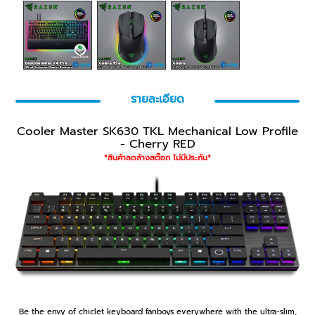
รายละเอียด
Cooler Master SK630 TKL Mechanical Low Profile
- Cherry RED
*สินค้าลดล้างสต๊อก ไม่มีประกัน*
Be the envy of chiclet keyboard fanboys everywhere with the ultra-slim,