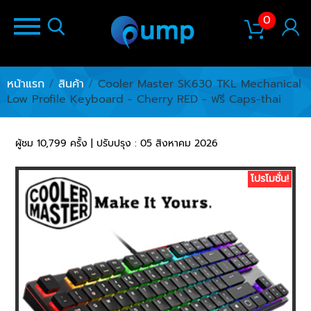
0
หน้าแรก
/
สินค้า
/
Cooler Master SK630 TKL Mechanical
Low Profile Keyboard - Cherry RED - ฟรี Caps-thai
ผู้ชม 10,799 ครั้ง | ปรับปรุง : 05 สิงหาคม 2026
โปรโมชั่น!