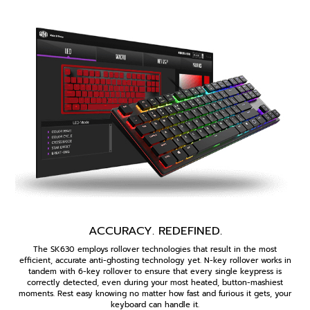
ACCURACY. REDEFINED.
The SK630 employs rollover technologies that result in the most
efficient, accurate anti-ghosting technology yet. N-key rollover works in
tandem with 6-key rollover to ensure that every single keypress is
correctly detected, even during your most heated, button-mashiest
moments. Rest easy knowing no matter how fast and furious it gets, your
keyboard can handle it.