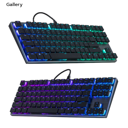
Gallery