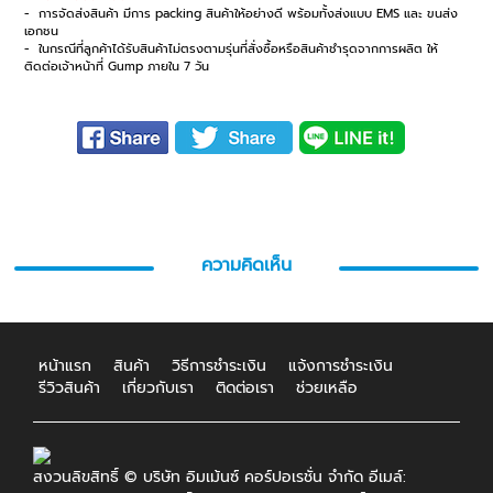
- การจัดส่งสินค้า มีการ packing สินค้าให้อย่างดี พร้อมทั้งส่งแบบ EMS และ ขนส่ง
เอกชน
- ในกรณีที่ลูกค้าได้รับสินค้าไม่ตรงตามรุ่นที่สั่งซื้อหรือสินค้าชำรุดจากการผลิต ให้
ติดต่อเจ้าหน้าที่ Gump ภายใน 7 วัน
ความคิดเห็น
หน้าแรก
สินค้า
วิธีการชำระเงิน
แจ้งการชำระเงิน
รีวิวสินค้า
เกี่ยวกับเรา
ติดต่อเรา
ช่วยเหลือ
สงวนลิขสิทธิ์ © บริษัท อิมเม้นซ์ คอร์ปอเรชั่น จำกัด อีเมล์: