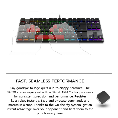
FAST, SEAMLESS PERFORMANCE
Say goodbye to rage quits due to crappy hardware. The
SK630 comes equipped with a 32-bit ARM Cortex processor
for consistent precision and performance. Register
keystrokes instantly. Save and execute commands and
macros in a snap. Thanks to the On-the-fly System, get an
instant advantage over your opponent and beat them to the
punch every time.