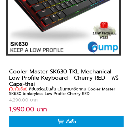
Cooler Master SK630 TKL Mechanical
Low Profile Keyboard - Cherry RED - ฟรี
Caps-thai
(โปรโมชั่น!)
คีย์บอร์ดแป้นสั้น แป้นภาษาอังกฤษ Cooler Master
SK630 tenkeyless Low Profile Cherry RED
4,290.00 บาท
1,990.00 บาท
สั่งซื้อ