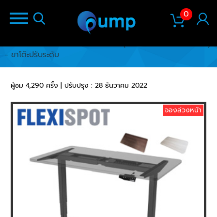
0
หน้าแรก
/
สินค้า
/
FLEXISPOT E3 (หน้าโต๊ะขนาด 60x120ซม.)
- ขาโต๊ะปรับระดับ
ผู้ชม 4,290 ครั้ง | ปรับปรุง : 28 ธันวาคม 2022
จองล่วงหน้า