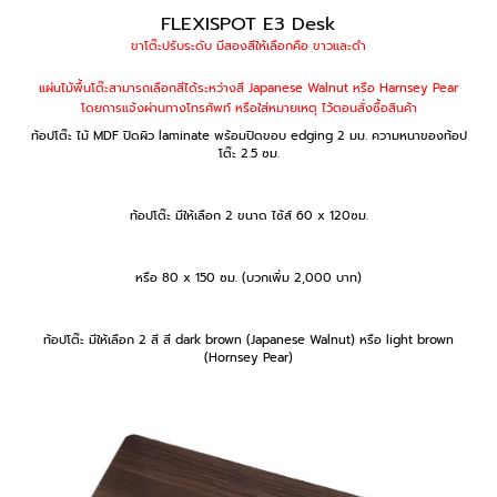
FLEXISPOT E3 Desk
ขาโต๊ะปรับระดับ มีสองสีให้เลือกคือ ขาวและดำ
แผ่นไม้พื้นโต๊ะสามารถเลือกสีได้ระหว่างสี Japanese Walnut หรือ Harnsey Pear
โดยการแจ้งผ่านทางโทรศัพท์ หรือใส่หมายเหตุ ไว้ตอนสั่งซื้อสินค้า
ท้อปโต๊ะ ไม้ MDF ปิดผิว laminate พร้อมปิดขอบ edging 2 มม. ความหนาของท้อป
โต๊ะ 2.5 ซม.
ท้อปโต๊ะ มีให้เลือก 2 ขนาด ไซ้ส์ 60 x 120ซม.
หรือ 80 x 150 ซม. (บวกเพิ่ม 2,000 บาท)
ท้อปโต๊ะ มีให้เลือก 2 สี สี dark brown (Japanese Walnut) หรือ light brown
(Hornsey Pear)