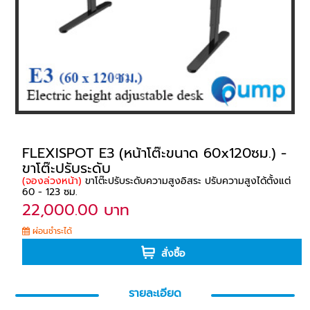
FLEXISPOT E3 (หน้าโต๊ะขนาด 60x120ซม.) -
ขาโต๊ะปรับระดับ
(จองล่วงหน้า)
ขาโต๊ะปรับระดับความสูงอิสระ ปรับความสูงได้ตั้งแต่
60 - 123 ซม.
22,000.00 บาท
ผ่อนชำระได้
สั่งซื้อ
รายละเอียด