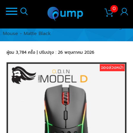
0
หน้าแรก
/
สินค้า
/
Glorious Model D Wireless Gaming
Mouse - Matte Black
ผู้ชม 3,784 ครั้ง | ปรับปรุง : 26 พฤษภาคม 2026
จองล่วงหน้า