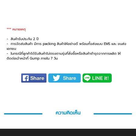
*** หมายเหตุ
- สินค้ารับประกัน 2 ปี
- การจัดส่งสินค้า มีการ packing สินค้าให้อย่างดี พร้อมทั้งส่งแบบ EMS และ ขนส่ง
เอกชน
- ในกรณีที่ลูกค้าได้รับสินค้าไม่ตรงตามรุ่นที่สั่งซื้อหรือสินค้าชำรุดจากการผลิต ให้
ติดต่อเจ้าหน้าที่ Gump ภายใน 7 วัน
ความคิดเห็น