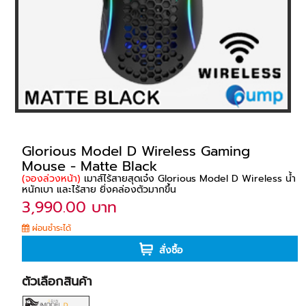
Glorious Model D Wireless Gaming
Mouse - Matte Black
(จองล่วงหน้า)
เมาส์ไร้สายสุดเจ๋ง Glorious Model D Wireless น้ำ
หนักเบา และไร้สาย ยิ่งคล่องตัวมากขึ้น
3,990.00 บาท
ผ่อนชำระได้
สั่งซื้อ
ตัวเลือกสินค้า