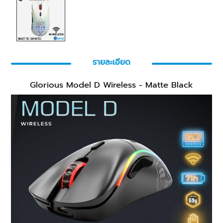
รายละเอียด
Glorious Model D Wireless - Matte Black