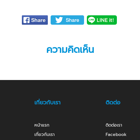
ความคิดเห็น
เกี่ยวกับเรา
ติดต่อ
หน้าแรก
ติดต่อเรา
เกี่ยวกับเรา
Facebook