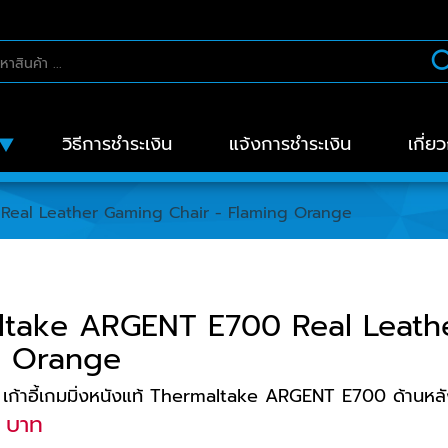
วิธีการชำระเงิน
แจ้งการชำระเงิน
เกี่ย
eal Leather Gaming Chair - Flaming Orange
ltake ARGENT E700 Real Leathe
g Orange
เก้าอี้เกมมิ่งหนังแท้ Thermaltake ARGENT E700 ด้านหลั
 บาท