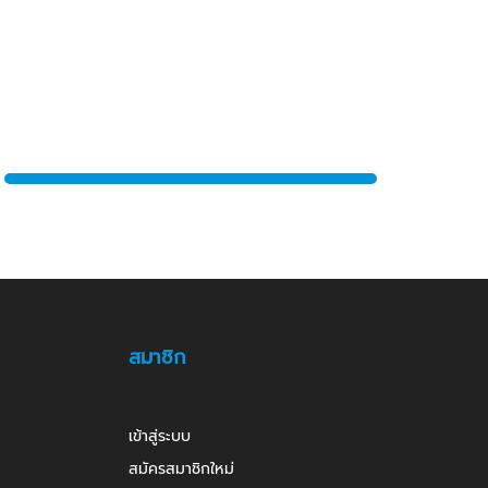
สมาชิก
เข้าสู่ระบบ
สมัครสมาชิกใหม่