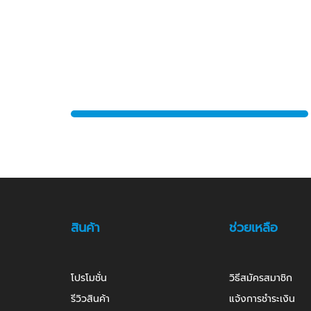
สินค้า
ช่วยเหลือ
โปรโมชั่น
วิธีสมัครสมาชิก
รีวิวสินค้า
แจ้งการชำระเงิน