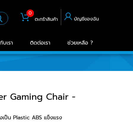
0
บัญชีของฉัน
ตะกร้าสินค้า
วกับเรา
ติดต่อเรา
ช่วยเหลือ ?
r Gaming Chair -
งเป็น Plastic ABS แข็งแรง