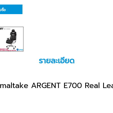
่งซื้อ
รายละเอียด
maltake ARGENT E700 Real Le