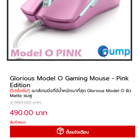
Glorious Model O Gaming Mouse - Pink
Edition
(โปรโมชั่น!)
เมาส์เกมมิ่งที่มีน้ำหนักเบาที่สุด Glorious Model O ผิว
Matte ชมพู
2,390.00 บาท
490.00 บาท
สินค้าหมด
ตั้งแจ้งเตือน