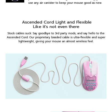
use any air canister to keep your mouse good as new.
Ascended Cord Light and Flexible
Like it's not even there
Stock cables suck. Say goodbye to 3rd party mods, and say hello to the
Ascended Cord. Our proprietary braided cable is ultra-flexible and super
lightweight, giving your mouse an almost wireless feel.