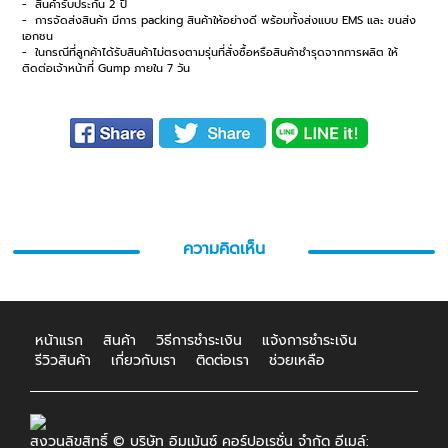
- สินค้ารับประกัน 2 ปี
- การจัดส่งสินค้า มีการ packing สินค้าให้อย่างดี พร้อมทั้งส่งแบบ EMS และ ขนส่ง
เอกชน
- ในกรณีที่ลูกค้าได้รับสินค้าไม่ตรงตามรุ่นที่สั่งซื้อหรือสินค้าชำรุดจากการผลิต ให้
ติดต่อเจ้าหน้าที่ Gump ภายใน 7 วัน
ความคิดเห็น
หน้าแรก
สินค้า
วิธีการชำระเงิน
แจ้งการชำระเงิน
รีวิวสินค้า
เกี่ยวกับเรา
ติดต่อเรา
ช่วยเหลือ
สงวนลิขสิทธิ์ © บริษัท อิมเม้นซ์ คอร์ปอเรชั่น จำกัด อีเมล์: