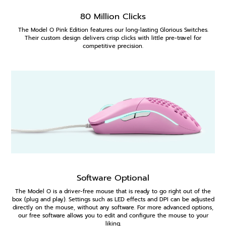
80 Million Clicks
The Model O Pink Edition features our long-lasting Glorious Switches.
Their custom design delivers crisp clicks with little pre-travel for
competitive precision.
Software Optional
The Model O is a driver-free mouse that is ready to go right out of the
box (plug and play). Settings such as LED effects and DPI can be adjusted
directly on the mouse, without any software. For more advanced options,
our free software allows you to edit and configure the mouse to your
liking.