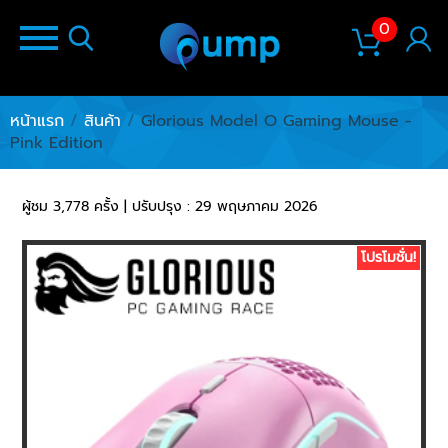
0
หน้าแรก
/
สินค้า
/
Glorious Model O Gaming Mouse -
Pink Edition
ผู้ชม 3,778 ครั้ง | ปรับปรุง : 29 พฤษภาคม 2026
โปรโมชั่น!