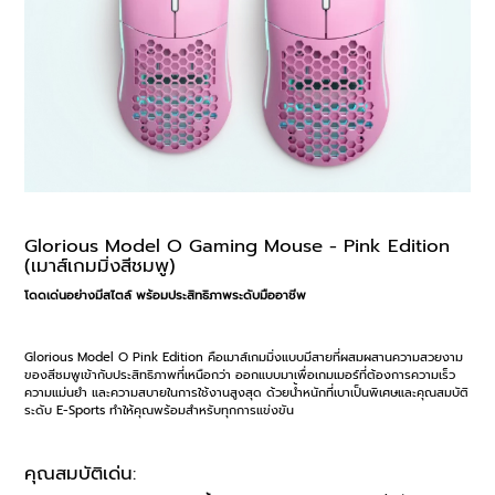
Glorious Model O Gaming Mouse - Pink Edition
(เมาส์เกมมิ่งสีชมพู)
โดดเด่นอย่างมีสไตล์ พร้อมประสิทธิภาพระดับมืออาชีพ
Glorious Model O Pink Edition คือเมาส์เกมมิ่งแบบมีสายที่ผสมผสานความสวยงาม
ของสีชมพูเข้ากับประสิทธิภาพที่เหนือกว่า ออกแบบมาเพื่อเกมเมอร์ที่ต้องการความเร็ว
ความแม่นยำ และความสบายในการใช้งานสูงสุด ด้วยน้ำหนักที่เบาเป็นพิเศษและคุณสมบัติ
ระดับ E-Sports ทำให้คุณพร้อมสำหรับทุกการแข่งขัน
คุณสมบัติเด่น: