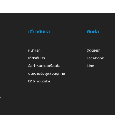
เกี่ยวกับเรา
ติดต่อ
หน้าแรก
ติดต่อเรา
เกี่ยวกับเรา
Facebook
ข้อกำหนดและเงื่อนไข
Line
นโยบายข้อมูลส่วนบุคคล
ช่อง Youtube
น