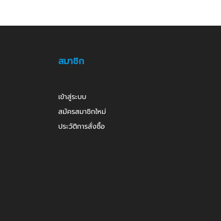
สมาชิก
เข้าสู่ระบบ
สมัครสมาชิกใหม่
ประวัติการสั่งซื้อ