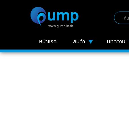
หน้าแรก
สินค้า
บทความ