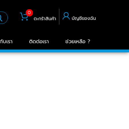
0
บัญชีของฉัน
ตะกร้าสินค้า
วกับเรา
ติดต่อเรา
ช่วยเหลือ ?