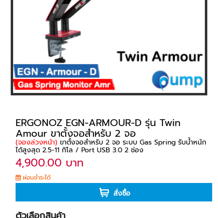
ERGONOZ EGN-ARMOUR-D รุ่น Twin
Amour ขาตั้งจอสำหรับ 2 จอ
(จองล่วงหน้า)
ขาตั้งจอสำหรับ 2 จอ ระบบ Gas Spring รับน้ำหนัก
ได้สูงสุด 2.5-11 กิโล / Port USB 3.0 2 ช่อง
4,900.00 บาท
ผ่อนชำระได้
สั่งซื้อ
ตัวเลือกสินค้า