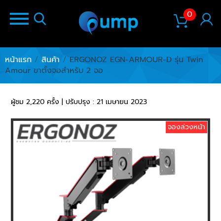
0
หน้าแรก
/
สินค้า
/
ERGONOZ EGN-ARMOUR-D รุ่น Twin
Amour ขาตั้งจอสำหรับ 2 จอ
ผู้ชม 2,220 ครั้ง | ปรับปรุง : 21 เมษายน 2023
จองล่วงหน้า