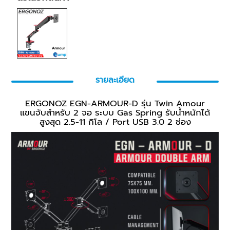
รายละเอียด
ERGONOZ EGN-ARMOUR-D รุ่น Twin Amour
แขนจับสำหรับ 2 จอ ระบบ Gas Spring รับน้ำหนักได้
สูงสุด 2.5-11 กิโล / Port USB 3.0 2 ช่อง