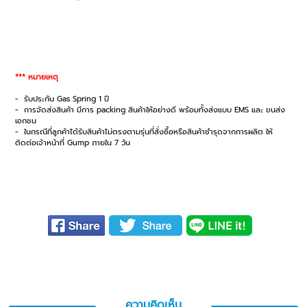
*** หมายเหตุ
- รับประกัน Gas Spring 1 ปี
- การจัดส่งสินค้า มีการ packing สินค้าให้อย่างดี พร้อมทั้งส่งแบบ EMS และ ขนส่ง
เอกชน
- ในกรณีที่ลูกค้าได้รับสินค้าไม่ตรงตามรุ่นที่สั่งซื้อหรือสินค้าชำรุดจากการผลิต ให้
ติดต่อเจ้าหน้าที่ Gump ภายใน 7 วัน
ความคิดเห็น