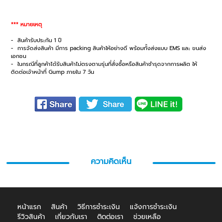
*** หมายเหตุ
- สินค้ารับประกัน 1 ปี
- การจัดส่งสินค้า มีการ packing สินค้าให้อย่างดี พร้อมทั้งส่งแบบ EMS และ ขนส่ง
เอกชน
- ในกรณีที่ลูกค้าได้รับสินค้าไม่ตรงตามรุ่นที่สั่งซื้อหรือสินค้าชำรุดจากการผลิต ให้
ติดต่อเจ้าหน้าที่ Gump ภายใน 7 วัน
ความคิดเห็น
หน้าแรก
สินค้า
วิธีการชำระเงิน
แจ้งการชำระเงิน
รีวิวสินค้า
เกี่ยวกับเรา
ติดต่อเรา
ช่วยเหลือ