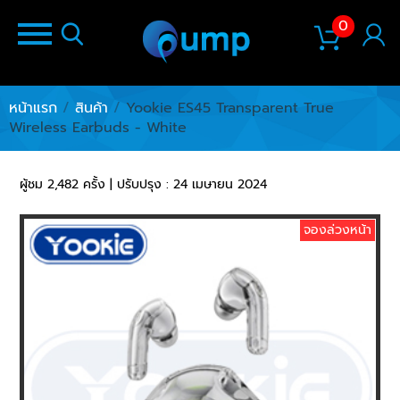
0
หน้าแรก
/
สินค้า
/
Yookie ES45 Transparent True
Wireless Earbuds - White
ผู้ชม 2,482 ครั้ง | ปรับปรุง : 24 เมษายน 2024
จองล่วงหน้า