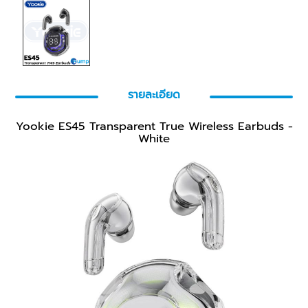
รายละเอียด
Yookie ES45 Transparent True Wireless Earbuds -
White