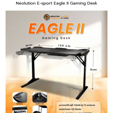
Neolution E-sport Eagle II Gaming Desk