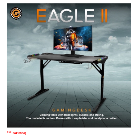
*** หมายเหตุ