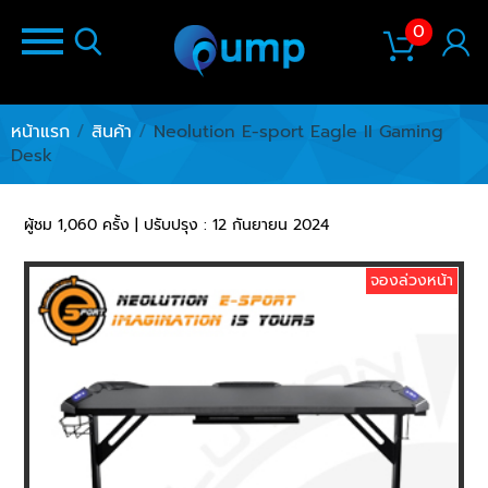
0
หน้าแรก
/
สินค้า
/
Neolution E-sport Eagle II Gaming
Desk
ผู้ชม 1,060 ครั้ง | ปรับปรุง : 12 กันยายน 2024
จองล่วงหน้า