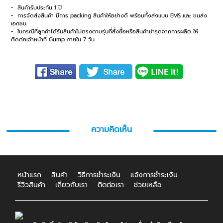
- สินค้ารับประกัน 1 ปี
- การจัดส่งสินค้า มีการ packing สินค้าให้อย่างดี พร้อมทั้งส่งแบบ EMS และ ขนส่ง
เอกชน
- ในกรณีที่ลูกค้าได้รับสินค้าไม่ตรงตามรุ่นที่สั่งซื้อหรือสินค้าชำรุดจากการผลิต ให้
ติดต่อเจ้าหน้าที่ Gump ภายใน 7 วัน
ความคิดเห็น
หน้าแรก
สินค้า
วิธีการชำระเงิน
แจ้งการชำระเงิน
รีวิวสินค้า
เกี่ยวกับเรา
ติดต่อเรา
ช่วยเหลือ