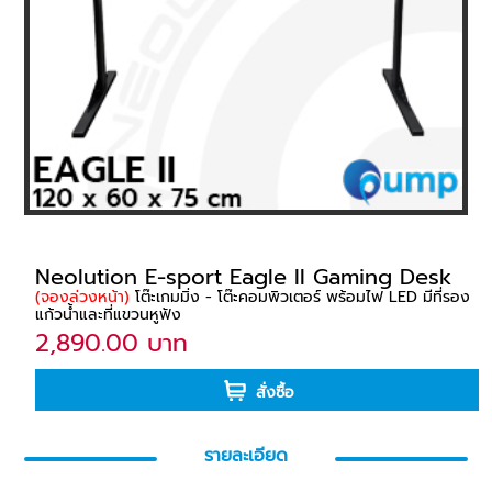
Neolution E-sport Eagle II Gaming Desk
(จองล่วงหน้า)
โต๊ะเกมมิ่ง - โต๊ะคอมพิวเตอร์ พร้อมไฟ LED มีที่รอง
แก้วน้ำและที่แขวนหูฟัง
2,890.00 บาท
สั่งซื้อ
รายละเอียด