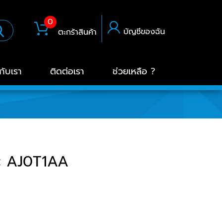
0
บัญชีของฉัน
ตะกร้าสินค้า
วกับเรา
ติดต่อเรา
ช่วยเหลือ ?
 : AJ0T1AA