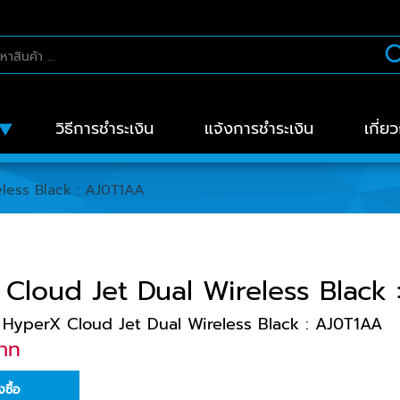
วิธีการชำระเงิน
แจ้งการชำระเงิน
เกี่ย
less Black : AJ0T1AA
Cloud Jet Dual Wireless Black
HyperX Cloud Jet Dual Wireless Black : AJ0T1AA
บาท
่งซื้อ