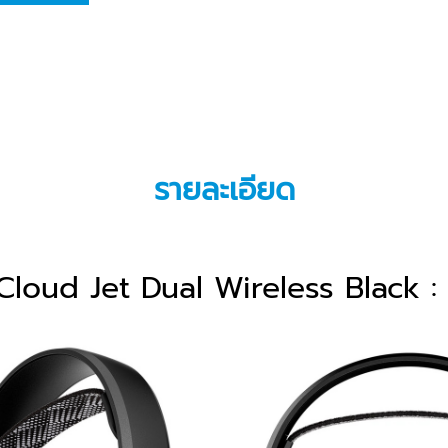
รายละเอียด
loud Jet Dual Wireless Black 