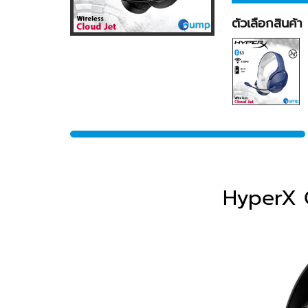
ตัวเลือกสินค้า
HyperX C