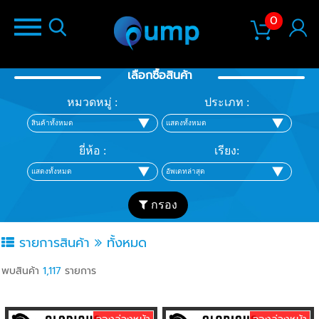
0
เลือกซื้อสินค้า
หมวดหมู่ :
ประเภท :
ยี่ห้อ :
เรียง:
กรอง
รายการสินค้า
ทั้งหมด
พบสินค้า
1,117
รายการ