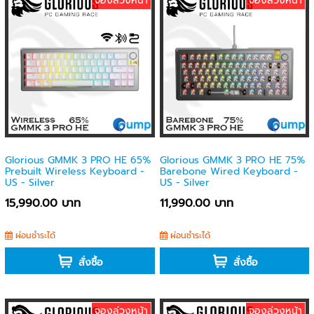
จองล่วงหน้า
จองล่วงหน้า
Glorious GMMK 3 PRO HE 65%
Glorious GMMK 3 PRO HE 75%
Prebuilt Wireless Keyboard -
Barebone Wired Keyboard -
US - Silver
US - Silver
15,990.00 บาท
11,990.00 บาท
ผ่อนชำระได้
ผ่อนชำระได้
สั่งซื้อ
สั่งซื้อ
จองล่วงหน้า
จองล่วงหน้า