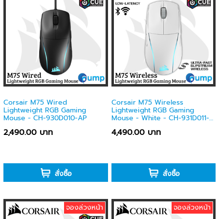
Corsair M75 Wired
Corsair M75 Wireless
Lightweight RGB Gaming
Lightweight RGB Gaming
Mouse - CH-930D010-AP
Mouse - White - CH-931D011-
AP
2,490.00 บาท
4,490.00 บาท
-
-
สั่งซื้อ
สั่งซื้อ
จองล่วงหน้า
จองล่วงหน้า