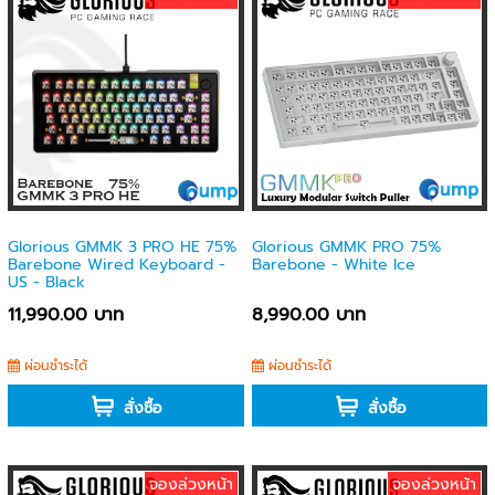
Glorious GMMK 3 PRO HE 75%
Glorious GMMK PRO 75%
Barebone Wired Keyboard -
Barebone - White Ice
US - Black
11,990.00 บาท
8,990.00 บาท
ผ่อนชำระได้
ผ่อนชำระได้
สั่งซื้อ
สั่งซื้อ
จองล่วงหน้า
จองล่วงหน้า