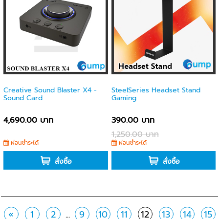
Creative Sound Blaster X4 -
SteelSeries Headset Stand
Sound Card
Gaming
4,690.00 บาท
390.00 บาท
1,250.00 บาท
ผ่อนชำระได้
ผ่อนชำระได้
สั่งซื้อ
สั่งซื้อ
«
1
2
...
9
10
11
12
13
14
15