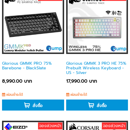
Glorious GMMK PRO 75%
Glorious GMMK 3 PRO HE 75%
Barebone - BlackSlate
Prebuilt Wireless Keyboard -
US - Silver
8,990.00 บาท
17,990.00 บาท
ผ่อนชำระได้
ผ่อนชำระได้
สั่งซื้อ
สั่งซื้อ
จองล่วงหน้า
จองล่วงหน้า