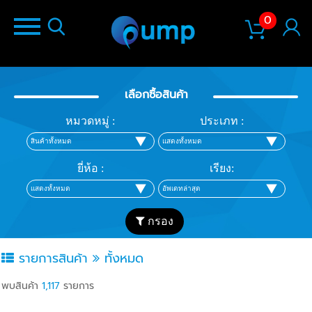
0
เลือกซื้อสินค้า
หมวดหมู่ :
ประเภท :
ยี่ห้อ :
เรียง:
กรอง
รายการสินค้า
ทั้งหมด
พบสินค้า
1,117
รายการ