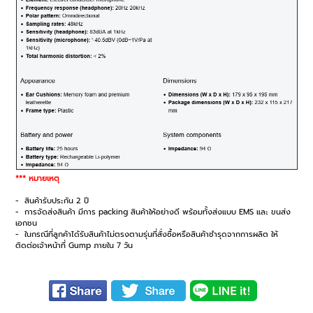
*** หมายเหตุ
- สินค้ารับประกัน 2 ปี
- การจัดส่งสินค้า มีการ packing สินค้าให้อย่างดี พร้อมทั้งส่งแบบ EMS และ ขนส่ง
เอกชน
- ในกรณีที่ลูกค้าได้รับสินค้าไม่ตรงตามรุ่นที่สั่งซื้อหรือสินค้าชำรุดจากการผลิต ให้
ติดต่อเจ้าหน้าที่ Gump ภายใน 7 วัน