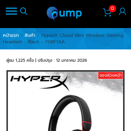
0
หน้าแรก
/
สินค้า
/
HyperX Cloud Mini Wireless Gaming
Headset - Black - 7G8F1AA
ผู้ชม 1,225 ครั้ง | ปรับปรุง : 12 มกราคม 2026
จองล่วงหน้า