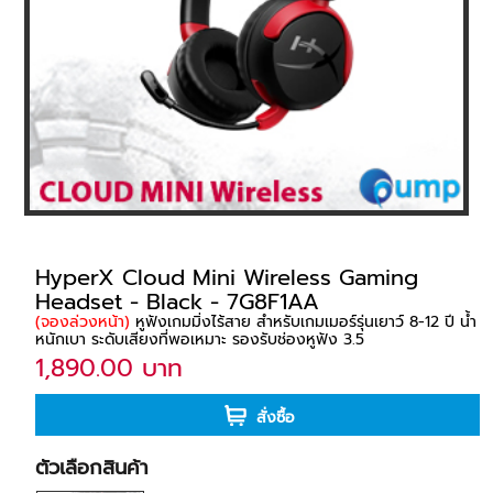
HyperX Cloud Mini Wireless Gaming
Headset - Black - 7G8F1AA
(จองล่วงหน้า)
หูฟังเกมมิ่งไร้สาย สำหรับเกมเมอร์รุ่นเยาว์ 8-12 ปี น้ำ
หนักเบา ระดับเสียงที่พอเหมาะ รองรับช่องหูฟัง 3.5
1,890.00 บาท
สั่งซื้อ
ตัวเลือกสินค้า