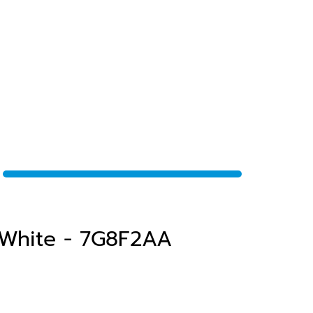
 White - 7G8F2AA