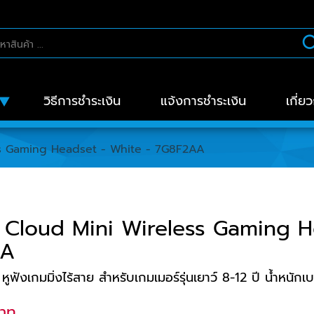
วิธีการชำระเงิน
แจ้งการชำระเงิน
เกี่ย
s Gaming Headset - White - 7G8F2AA
Cloud Mini Wireless Gaming H
AA
หูฟังเกมมิ่งไร้สาย สำหรับเกมเมอร์รุ่นเยาว์ 8-12 ปี น้ำหนักเ
บาท