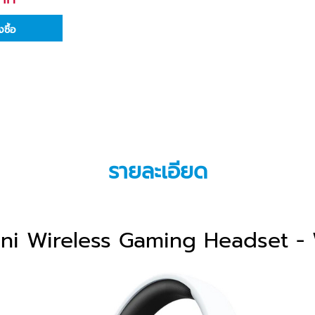
่งซื้อ
รายละเอียด
ni Wireless Gaming Headset -