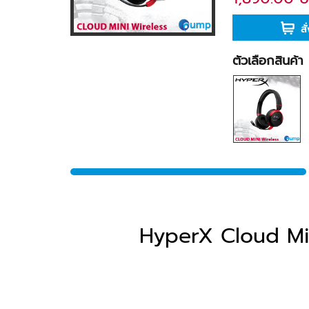
สั
ตัวเลือกสินค้า
HyperX Cloud Mi