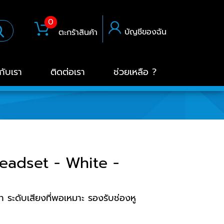
0
บัญชีของฉัน
ตะกร้าสินค้า
วกับเรา
ติดต่อเรา
ช่วยเหลือ ?
eadset - White -
บา ระดับเสียงที่พอเหมาะ รองรับช่องหู