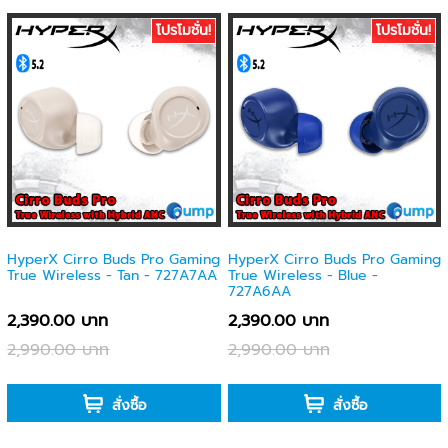
โปรโมชั่น!
โปรโมชั่น!
HyperX Cirro Buds Pro Gaming
HyperX Cirro Buds Pro Gaming
True Wireless - Tan - 727A7AA
True Wireless - Blue -
727A6AA
2,390.00 บาท
2,390.00 บาท
2,990.00 บาท
2,990.00 บาท
-
-
สั่งซื้อ
สั่งซื้อ