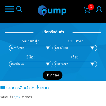
0
เลือกซื้อสินค้า
หมวดหมู่ :
ประเภท :
ยี่ห้อ :
เรียง:
กรอง
รายการสินค้า
ทั้งหมด
พบสินค้า
1,117
รายการ