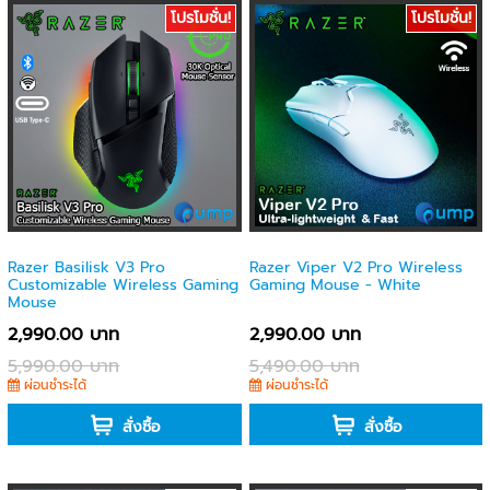
โปรโมชั่น!
โปรโมชั่น!
Razer Basilisk V3 Pro
Razer Viper V2 Pro Wireless
Customizable Wireless Gaming
Gaming Mouse - White
Mouse
2,990.00 บาท
2,990.00 บาท
5,990.00 บาท
5,490.00 บาท
ผ่อนชำระได้
ผ่อนชำระได้
สั่งซื้อ
สั่งซื้อ