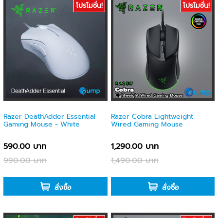
โปรโมชั่น!
โปรโมชั่น!
Razer DeathAdder Essential
Razer Cobra Lightweight
Gaming Mouse - White
Wired Gaming Mouse
590.00 บาท
1,290.00 บาท
990.00 บาท
1,490.00 บาท
-
-
สั่งซื้อ
สั่งซื้อ